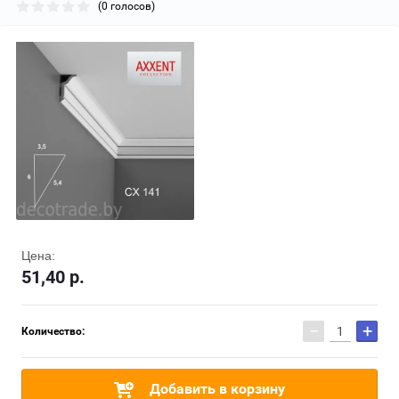
(0 голосов)
Цена:
51,40
р.
−
+
Количество:
Добавить в корзину