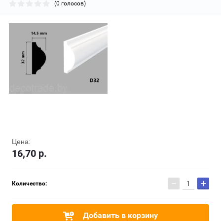
(0 голосов)
Цена:
16,70
р.
−
+
Количество:
Добавить в корзину