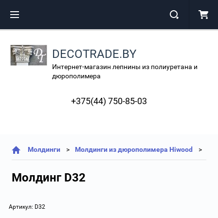
DECOTRADE.BY
Интернет-магазин лепнины из полиуретана и
дюрополимера
+375(44) 750-85-03
Молдинги
Молдинги из дюрополимера Hiwood
Молдинг D32
Артикул:
D32