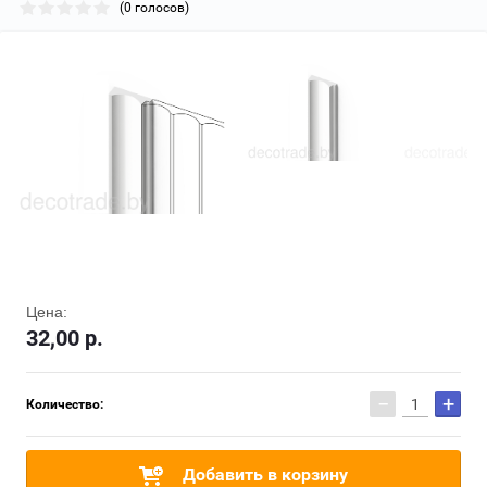
(0 голосов)
Цена:
32,00
р.
−
+
Количество:
Добавить в корзину