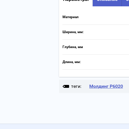
Материал
Ширина, мм:
Глубина, мм
Длина, мм:
теги:
Молдинг P6020