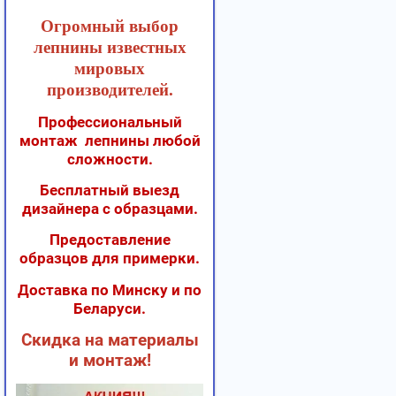
Огромный выбор
лепнины известных
мировых
производителей.
Профессиональный
монтаж лепнины любой
сложности.
Бесплатный выезд
дизайнера с образцами.
Предоставление
образцов для примерки.
Доставка по Минску и по
Беларуси.
Скидка на материалы
и монтаж!