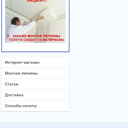
Интернет-магазин
Монтаж лепнины
Статьи
Доставка
Способы оплаты