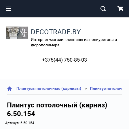
DECOTRADE.BY
Интернет-магазин лепнины из полиуретана и
дюрополимера
+375(44) 750-85-03
Плинтусы потолочные (карнизы)
Плинтус потолочный
Плинтус потолочный (карниз)
6.50.154
Артикул:
6.50.154