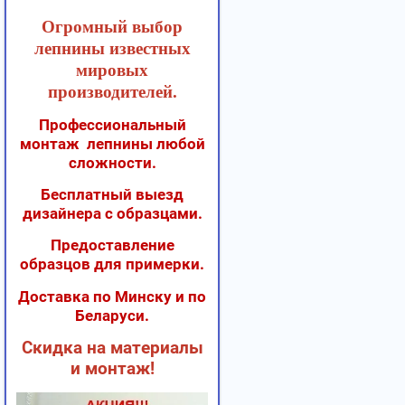
Огромный выбор
лепнины известных
мировых
производителей.
Профессиональный
монтаж лепнины любой
сложности.
Бесплатный выезд
дизайнера с образцами.
Предоставление
образцов для примерки.
Доставка по Минску и по
Беларуси.
Скидка на материалы
и монтаж!