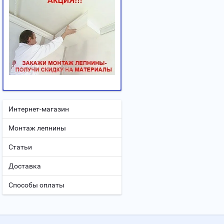
Интернет-магазин
Монтаж лепнины
Статьи
Доставка
Способы оплаты