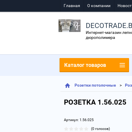
Главная
О компании
Новост
DECOTRADE.
Интернет-магазин лепн
дюрополимера
Каталог товаров
Розетки потолочные
Роз
РОЗЕТКА 1.56.025
Артикул:
1.56.025
(0 голосов)