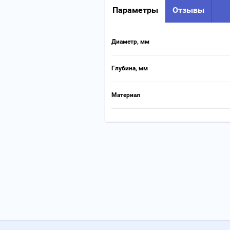
Параметры
Отзывы
Диаметр, мм
Глубина, мм
Материал