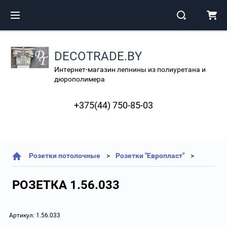
DECOTRADE.BY
Интернет-магазин лепнины из полиуретана и
дюрополимера
+375(44) 750-85-03
Розетки потолочные
Розетки "Европласт"
РОЗЕТКА 1.56.033
Артикул:
1.56.033