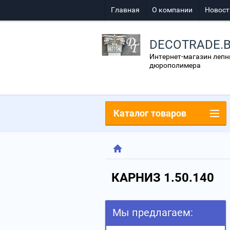
Главная
О компании
Новост
DECOTRADE.
Интернет-магазин лепн
дюрополимера
Каталог товаров
КАРНИЗ 1.50.140
Мы предлагаем: