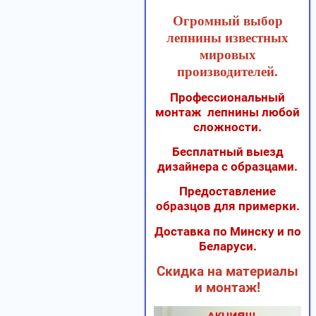
Огромный выбор
лепнины известных
мировых
производителей.
Профессиональный
монтаж лепнины любой
сложности.
Бесплатный выезд
дизайнера с образцами.
Предоставление
образцов для примерки.
Доставка по Минску и по
Беларуси.
Скидка на материалы
и монтаж!