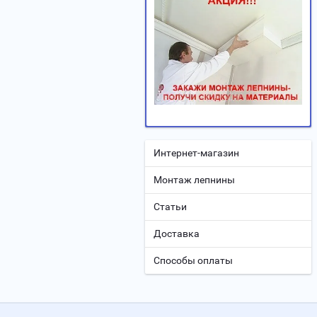
Интернет-магазин
Монтаж лепнины
Статьи
Доставка
Способы оплаты