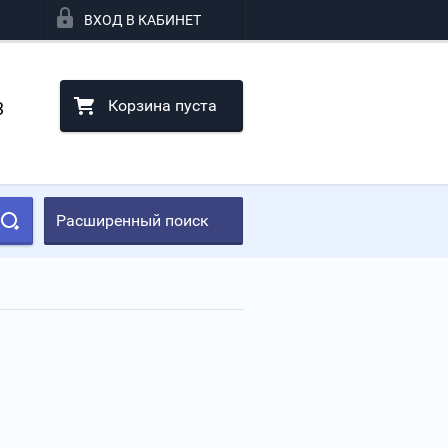
ВХОД В КАБИНЕТ
Корзина пуста
3
Расширенный поиск