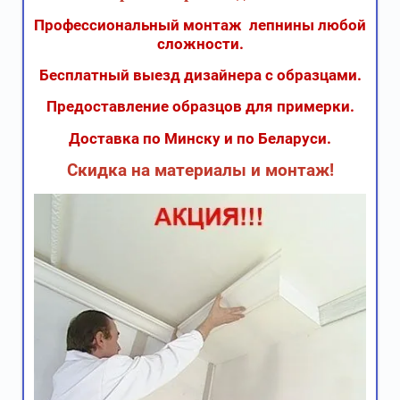
Профессиональный монтаж лепнины любой
сложности.
Бесплатный выезд дизайнера с образцами.
Предоставление образцов для примерки.
Доставка по Минску и по Беларуси.
Скидка на материалы и монтаж!