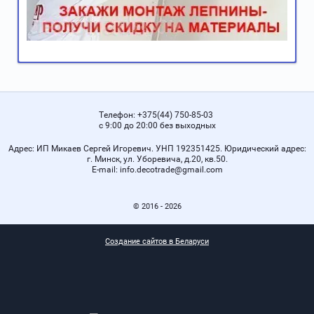
Телефон:
+375(44) 750-85-03
с 9:00 до 20:00 без выходных
Адрес:
ИП Микаев Сергей Игоревич. УНП 192351425. Юридический адрес:
г. Минск, ул. Уборевича, д.20, кв.50.
Е-mail:
info.decotrade@gmail.com
© 2016 - 2026
Создание сайтов в Беларуси