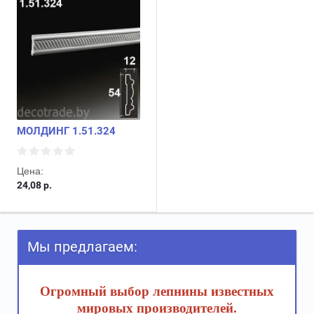
МОЛДИНГ 1.51.324
Цена:
24,08
р.
Мы предлагаем:
Огромный выбор лепнины известных
мировых производителей.