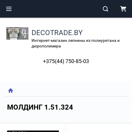
DECOTRADE.BY
Интернет-магазин лепнины из полиуретана и
дюрополимера
+375(44) 750-85-03
МОЛДИНГ 1.51.324