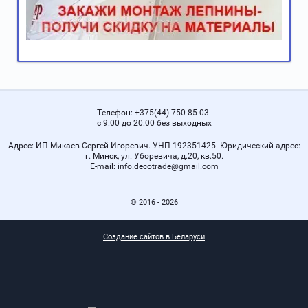
Телефон:
+375(44) 750-85-03
с 9:00 до 20:00 без выходных
Адрес:
ИП Микаев Сергей Игоревич. УНП 192351425. Юридический адрес:
г. Минск, ул. Уборевича, д.20, кв.50.
Е-mail:
info.decotrade@gmail.com
© 2016 - 2026
Создание сайтов в Беларуси