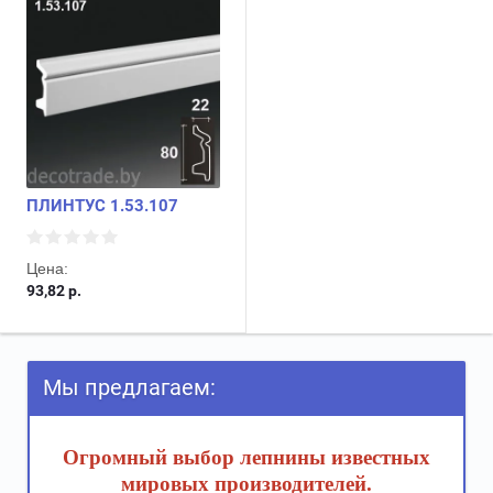
ПЛИНТУС 1.53.107
Цена:
93,82
р.
Мы предлагаем:
Огромный выбор лепнины известных
мировых производителей.