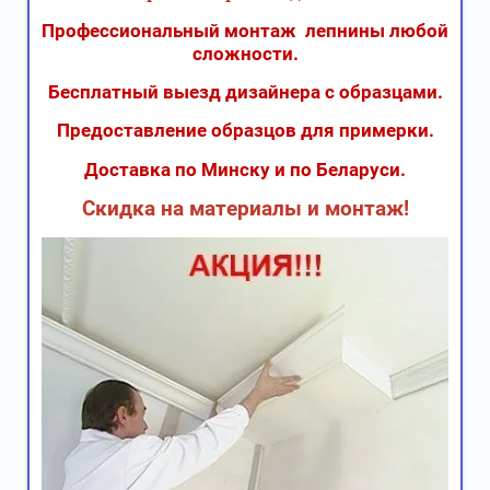
Профессиональный монтаж лепнины любой
сложности.
Бесплатный выезд дизайнера с образцами.
Предоставление образцов для примерки.
Доставка по Минску и по Беларуси.
Скидка на материалы и монтаж!