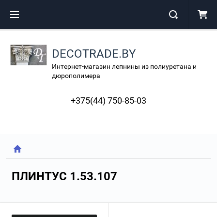
DECOTRADE.BY
Интернет-магазин лепнины из полиуретана и
дюрополимера
+375(44) 750-85-03
ПЛИНТУС 1.53.107