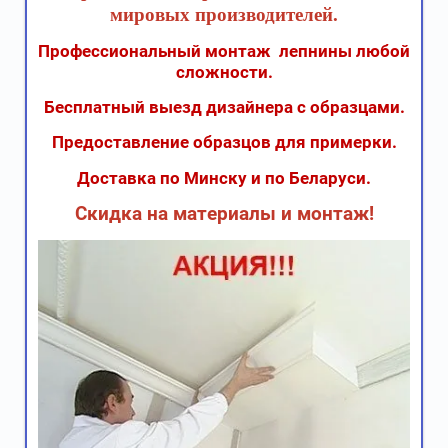
мировых производителей.
Профессиональный монтаж лепнины любой
сложности.
Бесплатный выезд дизайнера с образцами.
Предоставление образцов для примерки.
Доставка по Минску и по Беларуси.
Скидка на материалы и монтаж!