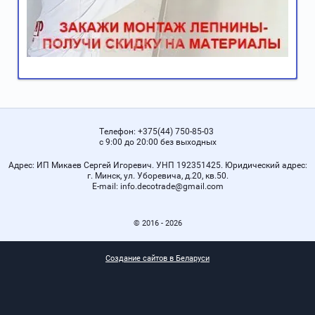
Телефон:
+375(44) 750-85-03
с 9:00 до 20:00 без выходных
Адрес:
ИП Микаев Сергей Игоревич. УНП 192351425. Юридический адрес:
г. Минск, ул. Уборевича, д.20, кв.50.
Е-mail:
info.decotrade@gmail.com
© 2016 - 2026
Создание сайтов в Беларуси