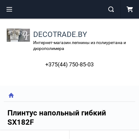
DECOTRADE.BY
Интернет-магазин лепнины из полиуретана и
дюрополимера
+375(44) 750-85-03
Плинтус напольный гибкий
SX182F