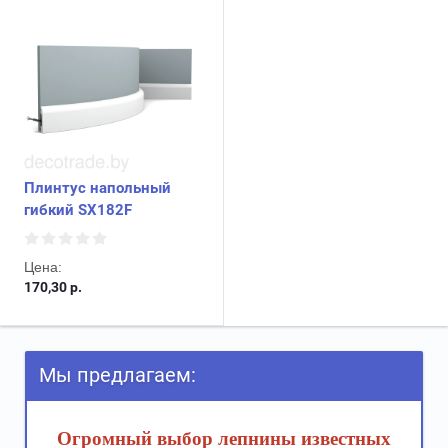
Плинтус напольный
гибкий SX182F
Цена:
170,30
р.
Мы предлагаем:
Огромный выбор лепнины известных