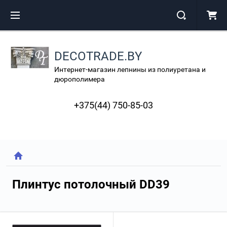
DECOTRADE.BY
Интернет-магазин лепнины из полиуретана и
дюрополимера
+375(44) 750-85-03
Плинтус потолочный DD39