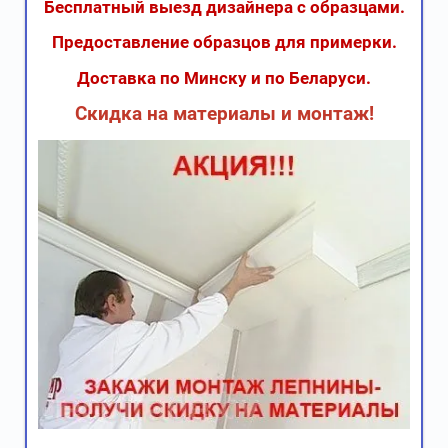
Бесплатный выезд дизайнера с образцами.
Предоставление образцов для примерки.
Доставка по Минску и по Беларуси.
Скидка на материалы и монтаж!