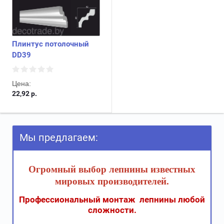
Плинтус потолочный
DD39
Цена:
22,92
р.
Мы предлагаем:
Огромный выбор лепнины известных
мировых производителей.
Профессиональный монтаж лепнины любой
сложности.