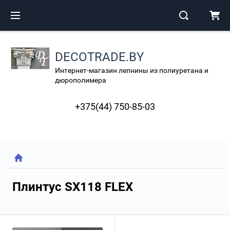
DECOTRADE.BY
Интернет-магазин лепнины из полиуретана и
дюрополимера
+375(44) 750-85-03
Плинтус SX118 FLEX