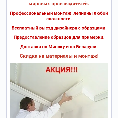
мировых производителей.
Профессиональный монтаж лепнины любой
сложности.
Бесплатный выезд дизайнера с образцами.
Предоставление образцов для примерки.
Доставка по Минску и по Беларуси.
Скидка на материалы и монтаж!