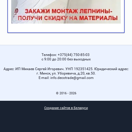
Телефон:
+375(44) 750-85-03
с 9:00 до 20:00 без выходных
Адрес:
ИП Микаев Сергей Игоревич. УНП 192351425. Юридический адрес:
г. Минск, ул. Уборевича, д.20, кв.50.
Е-mail:
info.decotrade@gmail.com
© 2016 - 2026
Создание сайтов в Беларуси