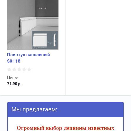
Плинтус напольный
SX118
Цена:
71,90
р.
Мы предлагаем:
Огромный выбор лепнины известных